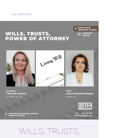
WILLS, TRUSTS,